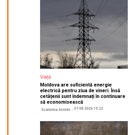
Viață
Moldova are suficientă energie
electrică pentru ziua de vineri. Însă
cetățenii sunt îndemnați în continuare
să economisească
07.08.2026 15:22
Ecaterina Arvintii