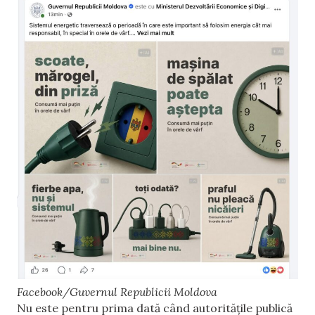
Facebook/Guvernul Republicii Moldova
Nu este pentru prima dată când autoritățile publică