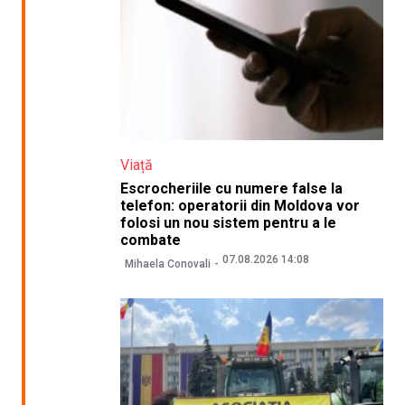
Viață
Escrocheriile cu numere false la
telefon: operatorii din Moldova vor
folosi un nou sistem pentru a le
combate
07.08.2026 14:08
Mihaela Conovali