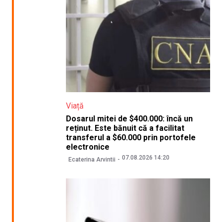
Viață
Dosarul mitei de $400.000: încă un
reținut. Este bănuit că a facilitat
transferul a $60.000 prin portofele
electronice
07.08.2026 14:20
Ecaterina Arvintii