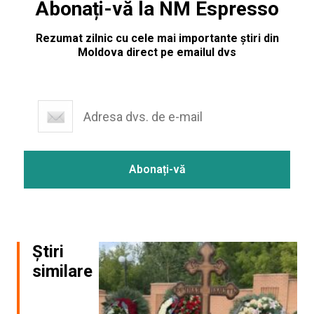
Abonați-vă la NM Espresso
Rezumat zilnic cu cele mai importante știri din
Moldova direct pe emailul dvs
Știri
similare