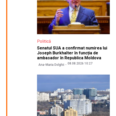
Politică
Senatul SUA a confirmat numirea lui
Joseph Burkhalter în funcția de
ambasador în Republica Moldova
08.08.2026 10:27
Ana-Maria Dolghii