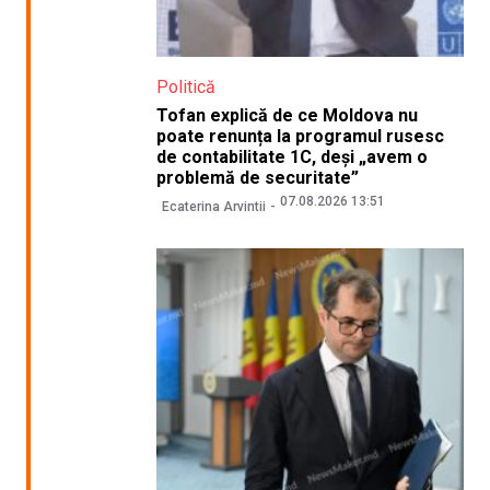
Politică
Tofan explică de ce Moldova nu
poate renunța la programul rusesc
de contabilitate 1C, deși „avem o
problemă de securitate”
07.08.2026 13:51
Ecaterina Arvintii