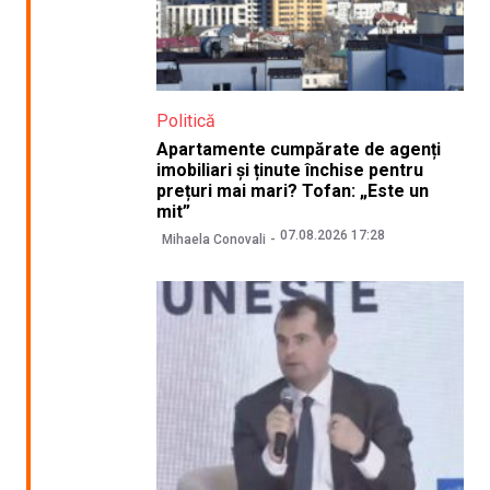
Politică
Apartamente cumpărate de agenți
imobiliari și ținute închise pentru
prețuri mai mari? Tofan: „Este un
mit”
07.08.2026 17:28
Mihaela Conovali