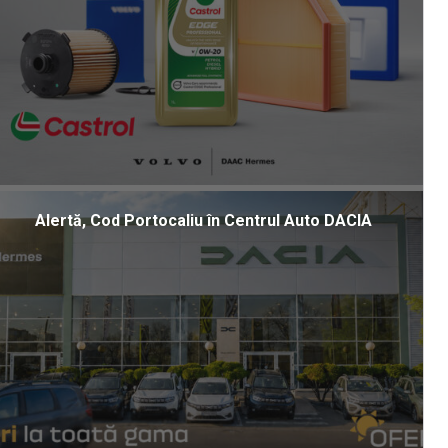
Alertă, Cod Portocaliu în Centrul Auto DACIA