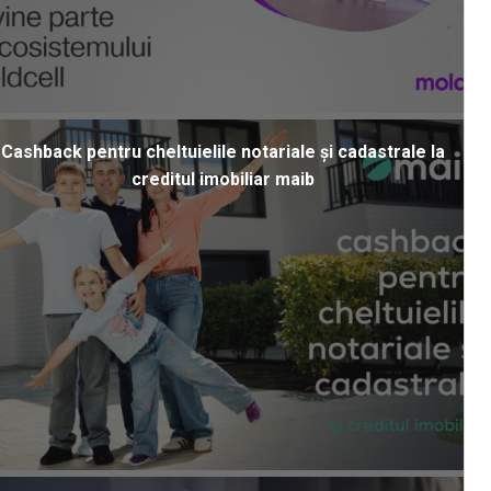
Cashback pentru cheltuielile notariale și cadastrale la
creditul imobiliar maib