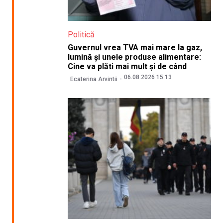
Politică
Guvernul vrea TVA mai mare la gaz,
lumină și unele produse alimentare:
Cine va plăti mai mult și de când
06.08.2026 15:13
Ecaterina Arvintii