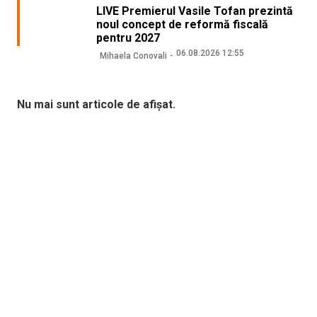
LIVE Premierul Vasile Tofan prezintă
noul concept de reformă fiscală
pentru 2027
06.08.2026 12:55
Mihaela Conovali
Nu mai sunt articole de afișat.