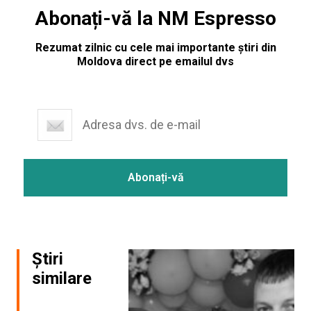
Abonați-vă la NM Espresso
Rezumat zilnic cu cele mai importante știri din
Moldova direct pe emailul dvs
Știri
similare