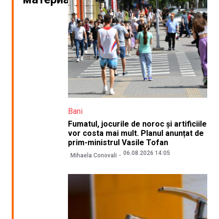
Bani
Fumatul, jocurile de noroc și artificiile
vor costa mai mult. Planul anunțat de
prim-ministrul Vasile Tofan
06.08.2026 14:05
Mihaela Conovali