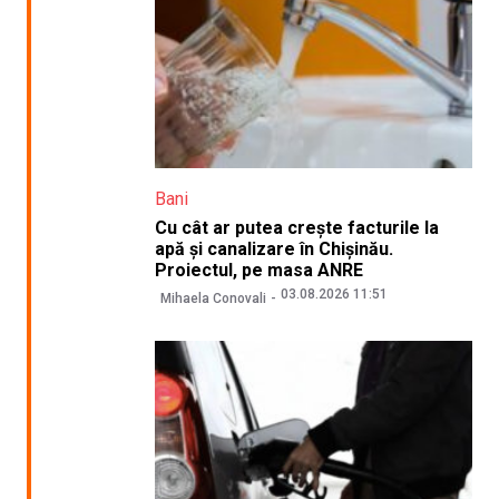
Bani
Cu cât ar putea crește facturile la
apă și canalizare în Chișinău.
Proiectul, pe masa ANRE
03.08.2026 11:51
Mihaela Conovali