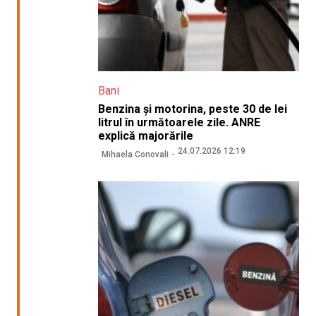
Bani
Benzina și motorina, peste 30 de lei
litrul în următoarele zile. ANRE
explică majorările
24.07.2026 12:19
Mihaela Conovali