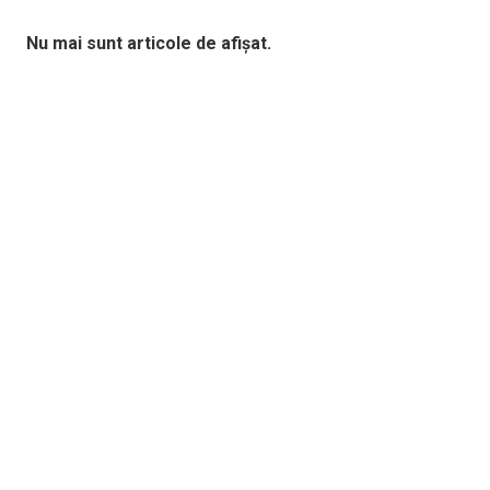
Nu mai sunt articole de afișat.