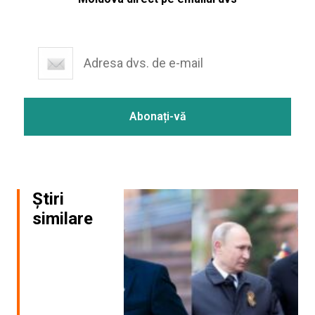
Știri
similare