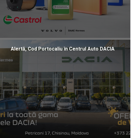
Alertă, Cod Portocaliu în Centrul Auto DACIA