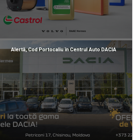
Alertă, Cod Portocaliu în Centrul Auto DACIA