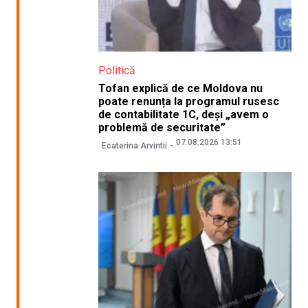
Politică
Tofan explică de ce Moldova nu
poate renunța la programul rusesc
de contabilitate 1C, deși „avem o
problemă de securitate”
07.08.2026 13:51
Ecaterina Arvintii