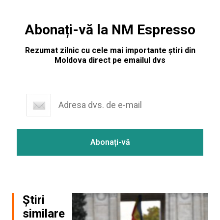
Abonați-vă la NM Espresso
Rezumat zilnic cu cele mai importante știri din
Moldova direct pe emailul dvs
Știri
similare