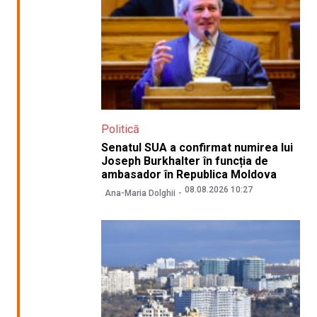
Politică
Senatul SUA a confirmat numirea lui
Joseph Burkhalter în funcția de
ambasador în Republica Moldova
08.08.2026 10:27
Ana-Maria Dolghii