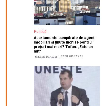
Politică
Apartamente cumpărate de agenți
imobiliari și ținute închise pentru
prețuri mai mari? Tofan: „Este un
mit”
07.08.2026 17:28
Mihaela Conovali