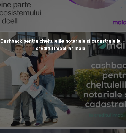
Cashback pentru cheltuielile notariale și cadastrale la
creditul imobiliar maib