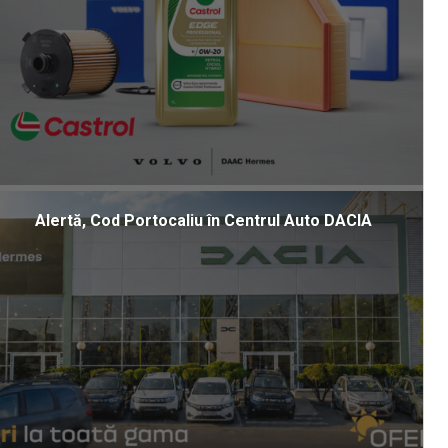
Alertă, Cod Portocaliu în Centrul Auto DACIA