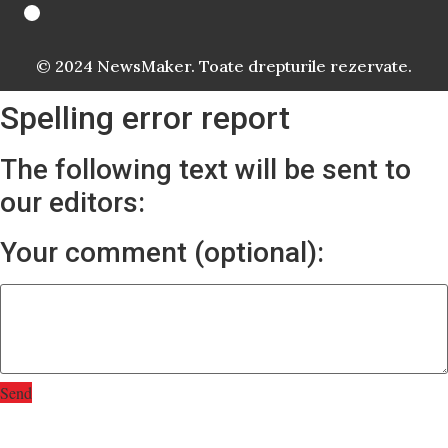
© 2024 NewsMaker. Toate drepturile rezervate.
Spelling error report
The following text will be sent to
our editors:
Your comment (optional):
Send