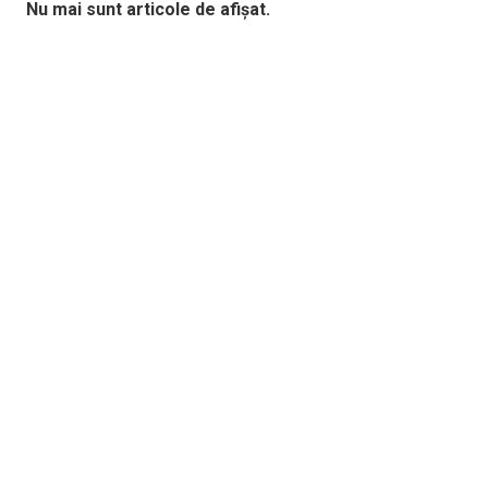
Nu mai sunt articole de afișat.