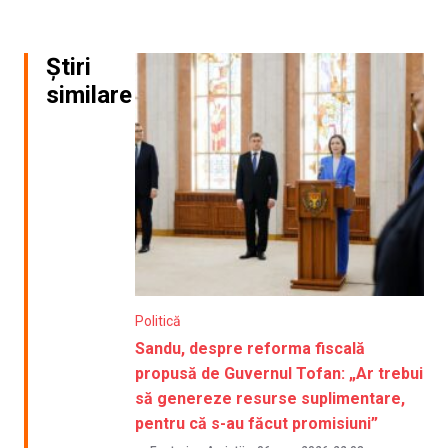
Știri
similare
Politică
Sandu, despre reforma fiscală
propusă de Guvernul Tofan: „Ar trebui
să genereze resurse suplimentare,
pentru că s-au făcut promisiuni”