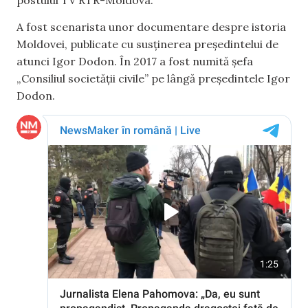
A fost scenarista unor documentare despre istoria
Moldovei, publicate cu susținerea președintelui de
atunci Igor Dodon. În 2017 a fost numită șefa
„Consiliul societății civile” pe lângă președintele Igor
Dodon.