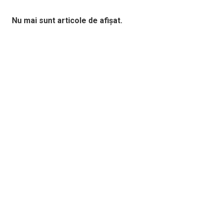
Nu mai sunt articole de afișat.