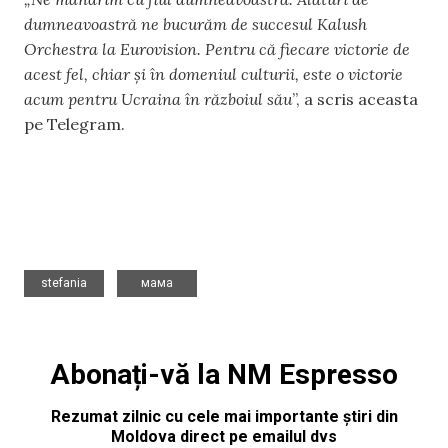
dumneavoastră ne bucurăm de succesul Kalush
Orchestra la Eurovision. Pentru că fiecare victorie de
acest fel, chiar și în domeniul culturii, este o victorie
acum pentru Ucraina în războiul său
”, a scris aceasta
pe Telegram.
,
stefania
мама
Abonați-vă la NM Espresso
Rezumat zilnic cu cele mai importante știri din
Moldova direct pe emailul dvs