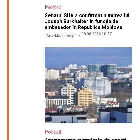
Politică
Senatul SUA a confirmat numirea lui
Joseph Burkhalter în funcția de
ambasador în Republica Moldova
08.08.2026 10:27
Ana-Maria Dolghii
Politică