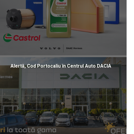
Alertă, Cod Portocaliu în Centrul Auto DACIA