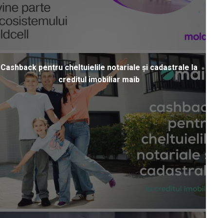
Cashback pentru cheltuielile notariale și cadastrale la
creditul imobiliar maib