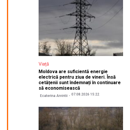
Viață
Moldova are suficientă energie
electrică pentru ziua de vineri. Însă
cetățenii sunt îndemnați în continuare
să economisească
07.08.2026 15:22
Ecaterina Arvintii