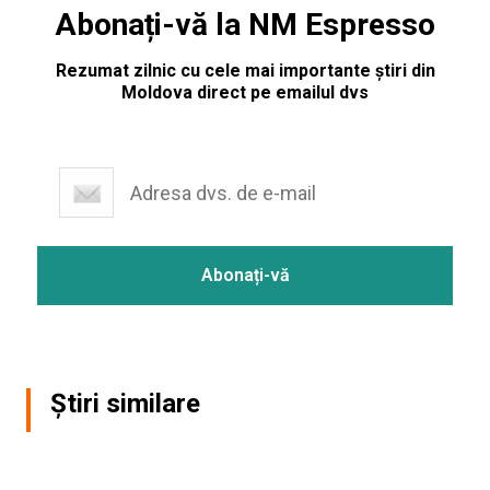
Abonați-vă la NM Espresso
Rezumat zilnic cu cele mai importante știri din
Moldova direct pe emailul dvs
Știri similare