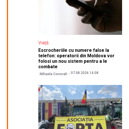
Viață
Escrocheriile cu numere false la
telefon: operatorii din Moldova vor
folosi un nou sistem pentru a le
combate
07.08.2026 14:08
Mihaela Conovali