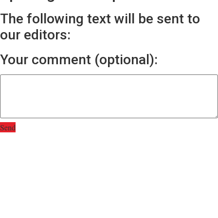
The following text will be sent to
our editors:
Your comment (optional):
Send