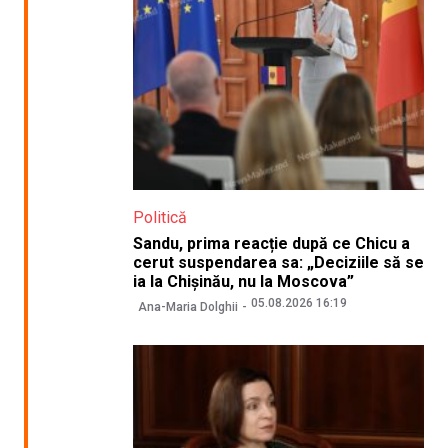
Politică
Sandu, prima reacție după ce Chicu a
cerut suspendarea sa: „Deciziile să se
ia la Chișinău, nu la Moscova”
05.08.2026 16:19
Ana-Maria Dolghii