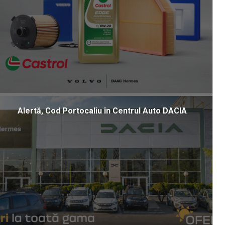
Alertă, Cod Portocaliu în Centrul Auto DACIA