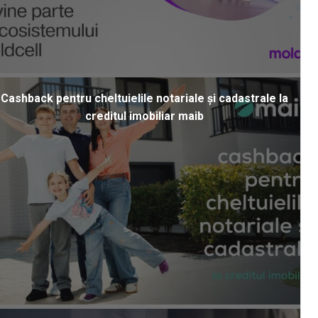
Cashback pentru cheltuielile notariale și cadastrale la
creditul imobiliar maib