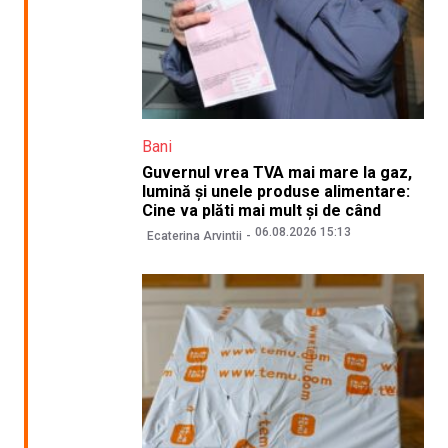
Bani
Guvernul vrea TVA mai mare la gaz,
lumină și unele produse alimentare:
Cine va plăti mai mult și de când
06.08.2026 15:13
Ecaterina Arvintii