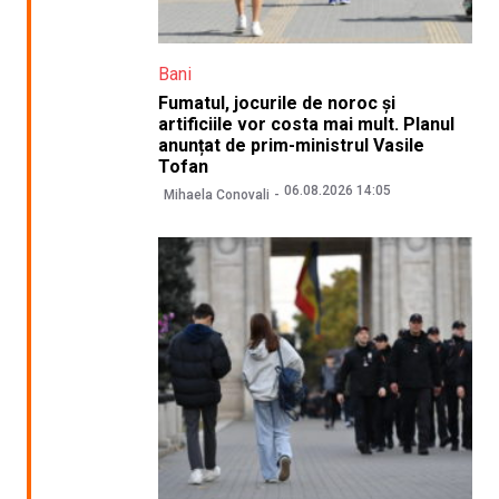
Bani
Fumatul, jocurile de noroc și
artificiile vor costa mai mult. Planul
anunțat de prim-ministrul Vasile
Tofan
06.08.2026 14:05
Mihaela Conovali