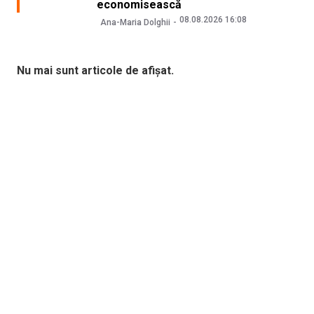
economisească
08.08.2026 16:08
Ana-Maria Dolghii
Nu mai sunt articole de afișat.