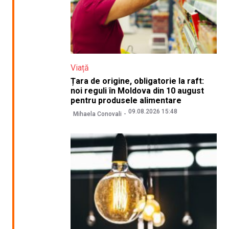
Viață
Țara de origine, obligatorie la raft:
noi reguli în Moldova din 10 august
pentru produsele alimentare
09.08.2026 15:48
Mihaela Conovali