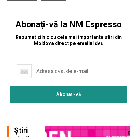
Abonați-vă la NM Espresso
Rezumat zilnic cu cele mai importante știri din
Moldova direct pe emailul dvs
Știri