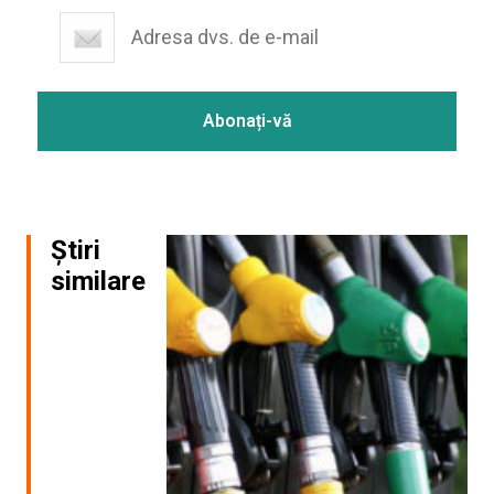
Știri
similare