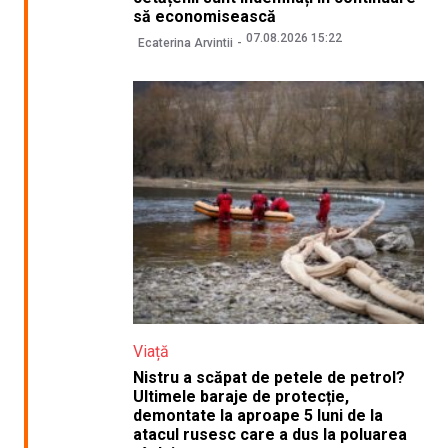
să economisească
07.08.2026 15:22
Ecaterina Arvintii
Viață
Nistru a scăpat de petele de petrol?
Ultimele baraje de protecție,
demontate la aproape 5 luni de la
atacul rusesc care a dus la poluarea