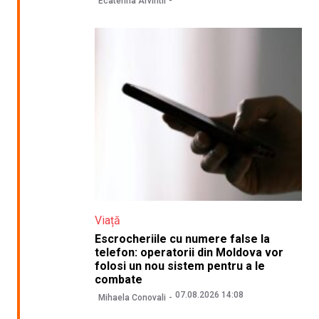
Ecaterina Arvintii
Viață
Escrocheriile cu numere false la
telefon: operatorii din Moldova vor
folosi un nou sistem pentru a le
combate
07.08.2026 14:08
Mihaela Conovali