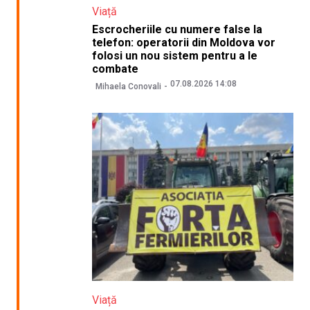
Viață
Escrocheriile cu numere false la
telefon: operatorii din Moldova vor
folosi un nou sistem pentru a le
combate
07.08.2026 14:08
Mihaela Conovali
Viață