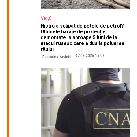
Viață
Nistru a scăpat de petele de petrol?
Ultimele baraje de protecție,
demontate la aproape 5 luni de la
atacul rusesc care a dus la poluarea
râului
07.08.2026 15:03
Ecaterina Arvintii