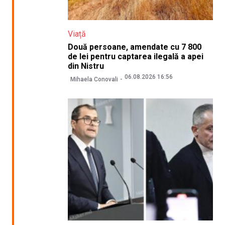
Viață
Două persoane, amendate cu 7 800
de lei pentru captarea ilegală a apei
din Nistru
06.08.2026 16:56
Mihaela Conovali