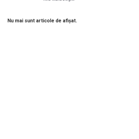
Nu mai sunt articole de afișat.