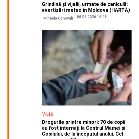
Grindină și vijelii, urmate de caniculă:
avertizări meteo în Moldova (HARTĂ)
06.08.2026 16:28
Mihaela Conovali
Viață
Drogurile printre minori: 70 de copii
au fost internați la Centrul Mamei și
Copilului, de la începutul anului. Cel