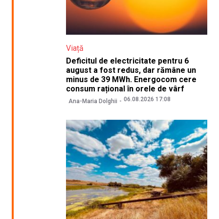
Viață
Deficitul de electricitate pentru 6
august a fost redus, dar rămâne un
minus de 39 MWh. Energocom cere
consum rațional în orele de vârf
06.08.2026 17:08
Ana-Maria Dolghii