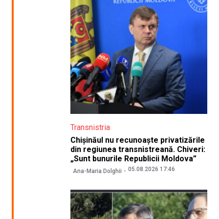
Transnistria
Chișinăul nu recunoaște privatizările
din regiunea transnistreană. Chiveri:
„Sunt bunurile Republicii Moldova”
05.08.2026 17:46
Ana-Maria Dolghii