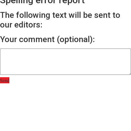
The following text will be sent to
our editors:
Your comment (optional):
Send