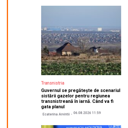
Transnistria
Guvernul se pregătește de scenariul
sistării gazelor pentru regiunea
transnistreană în iarnă. Când va fi
gata planul
06.08.2026 11:59
Ecaterina Arvintii