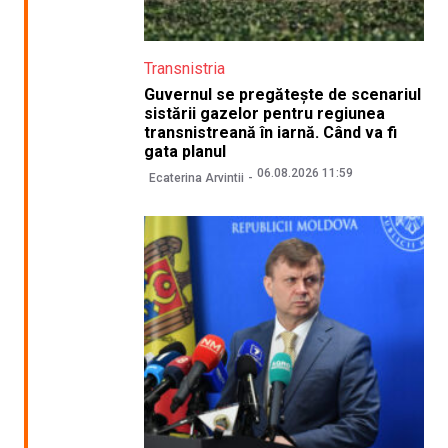
Transnistria
Guvernul se pregătește de scenariul
sistării gazelor pentru regiunea
transnistreană în iarnă. Când va fi
gata planul
06.08.2026 11:59
Ecaterina Arvintii