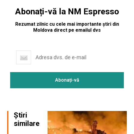
Abonați-vă la NM Espresso
Rezumat zilnic cu cele mai importante știri din
Moldova direct pe emailul dvs
Știri
similare