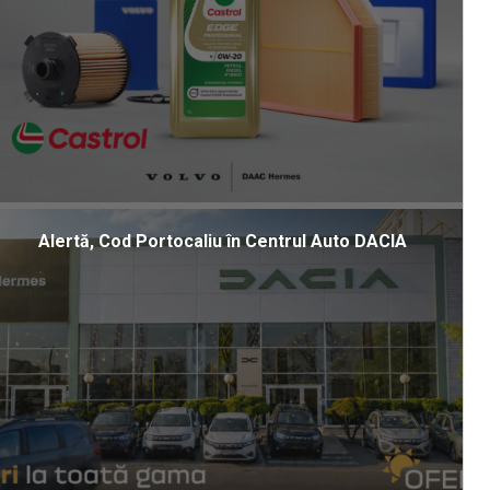
Alertă, Cod Portocaliu în Centrul Auto DACIA