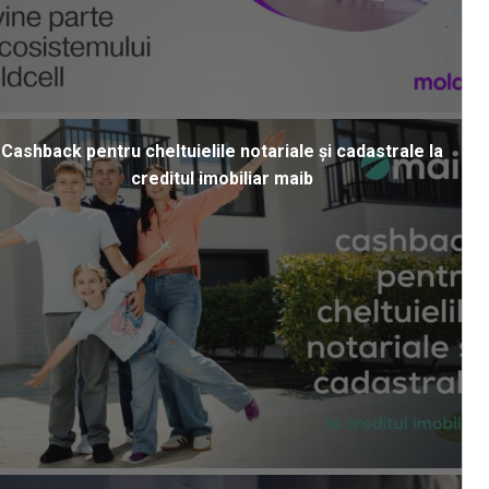
Cashback pentru cheltuielile notariale și cadastrale la
creditul imobiliar maib