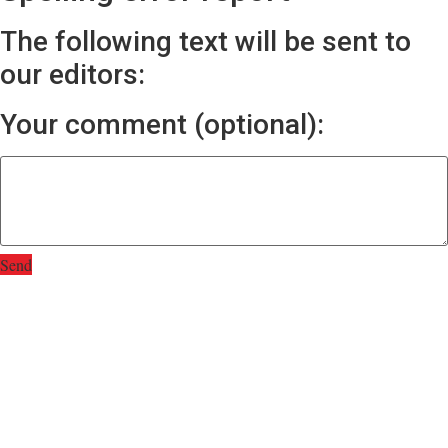
The following text will be sent to
our editors:
Your comment (optional):
Send