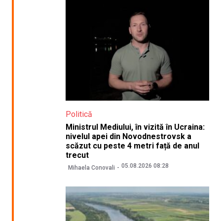
Politică
Ministrul Mediului, în vizită în Ucraina:
nivelul apei din Novodnestrovsk a
scăzut cu peste 4 metri față de anul
trecut
05.08.2026 08:28
Mihaela Conovali