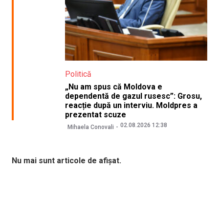
Politică
„Nu am spus că Moldova e
dependentă de gazul rusesc”: Grosu,
reacție după un interviu. Moldpres a
prezentat scuze
02.08.2026 12:38
Mihaela Conovali
Nu mai sunt articole de afișat.