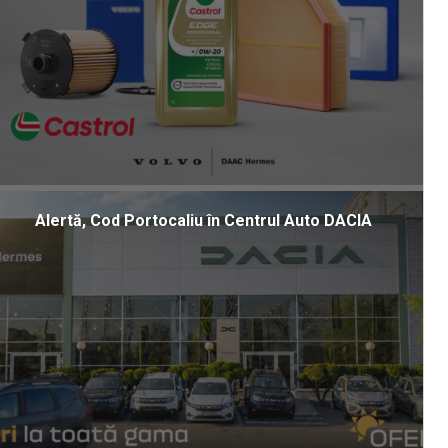
Alertă, Cod Portocaliu în Centrul Auto DACIA