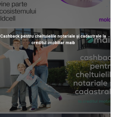
Cashback pentru cheltuielile notariale și cadastrale la
creditul imobiliar maib