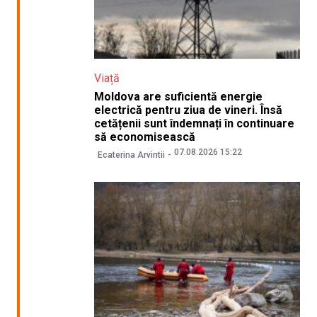
Viață
Moldova are suficientă energie
electrică pentru ziua de vineri. Însă
cetățenii sunt îndemnați în continuare
să economisească
07.08.2026 15:22
Ecaterina Arvintii