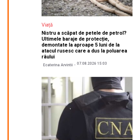
Viață
Nistru a scăpat de petele de petrol?
Ultimele baraje de protecție,
demontate la aproape 5 luni de la
atacul rusesc care a dus la poluarea
râului
07.08.2026 15:03
Ecaterina Arvintii