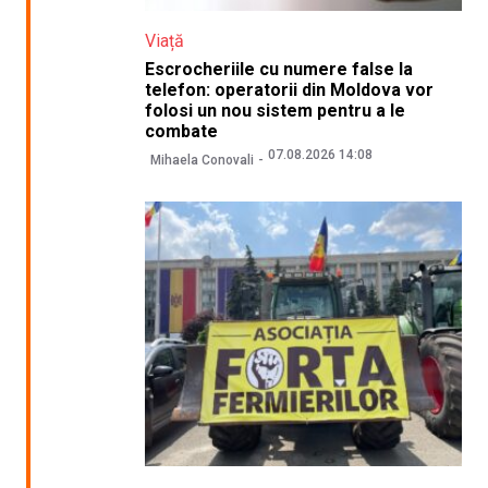
Viață
Escrocheriile cu numere false la
telefon: operatorii din Moldova vor
folosi un nou sistem pentru a le
combate
07.08.2026 14:08
Mihaela Conovali