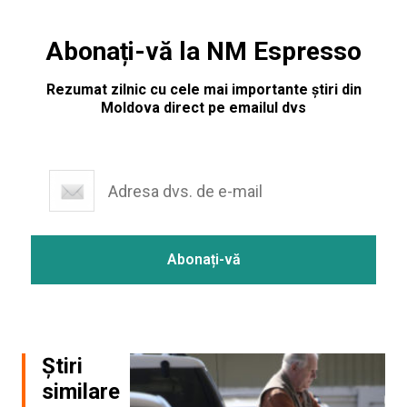
Abonați-vă la NM Espresso
Rezumat zilnic cu cele mai importante știri din
Moldova direct pe emailul dvs
Știri
similare