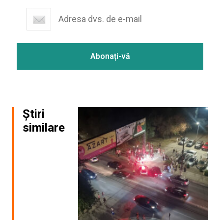
Știri
similare