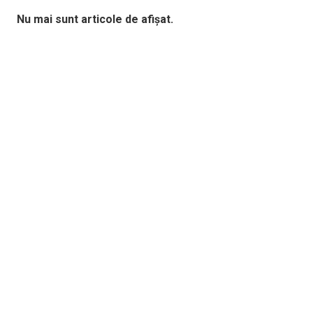
Nu mai sunt articole de afișat.