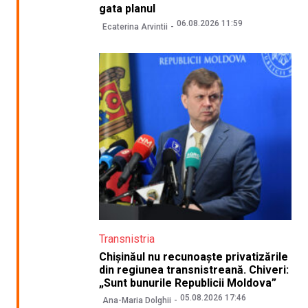
gata planul
06.08.2026 11:59
Ecaterina Arvintii
Transnistria
Chișinăul nu recunoaște privatizările
din regiunea transnistreană. Chiveri:
„Sunt bunurile Republicii Moldova”
05.08.2026 17:46
Ana-Maria Dolghii