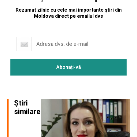
Rezumat zilnic cu cele mai importante știri din
Moldova direct pe emailul dvs
Știri
similare