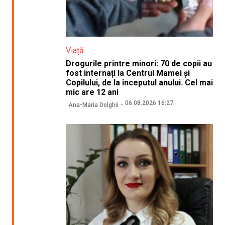
Viață
Drogurile printre minori: 70 de copii au
fost internați la Centrul Mamei și
Copilului, de la începutul anului. Cel mai
mic are 12 ani
06.08.2026 16:27
Ana-Maria Dolghii