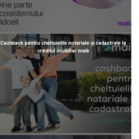
Cashback pentru cheltuielile notariale și cadastrale la
creditul imobiliar maib