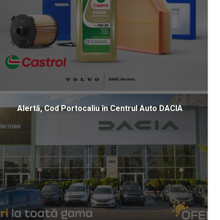
Alertă, Cod Portocaliu în Centrul Auto DACIA