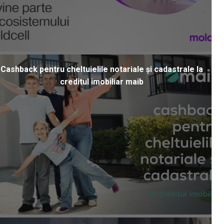
Cashback pentru cheltuielile notariale și cadastrale la
creditul imobiliar maib