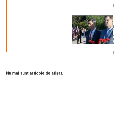
Nu mai sunt articole de afișat.