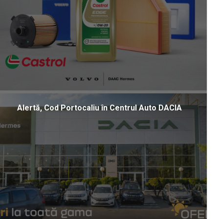
Alertă, Cod Portocaliu în Centrul Auto DACIA