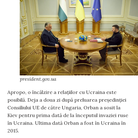
president.gov.ua
Apropo, o încălzire a relațiilor cu Ucraina este
posibilă. Deja a doua zi după preluarea președinției
Consiliului UE de către Ungaria, Orban a sosit la
Kiev pentru prima dată de la începutul invaziei ruse
în Ucraina. Ultima dată Orban a fost în Ucraina în
2015.