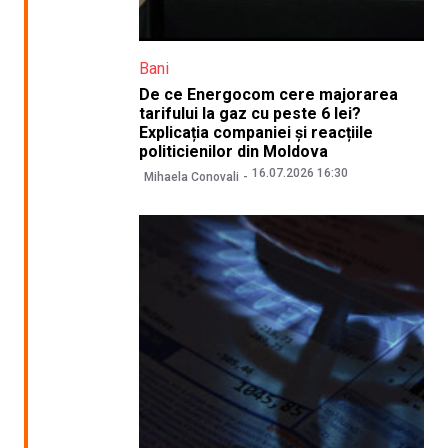
Bani
De ce Energocom cere majorarea
tarifului la gaz cu peste 6 lei?
Explicația companiei și reacțiile
politicienilor din Moldova
16.07.2026 16:30
Mihaela Conovali