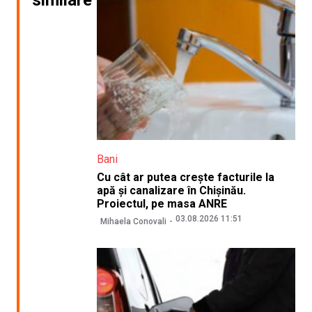
Bani
Cu cât ar putea crește facturile la
apă și canalizare în Chișinău.
Proiectul, pe masa ANRE
03.08.2026 11:51
Mihaela Conovali