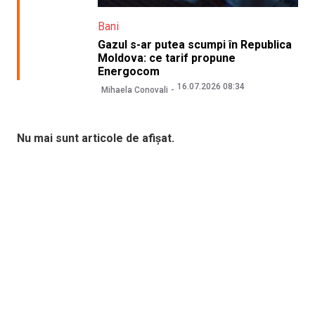
Bani
Gazul s-ar putea scumpi în Republica
Moldova: ce tarif propune
Energocom
16.07.2026 08:34
Mihaela Conovali
Nu mai sunt articole de afișat.