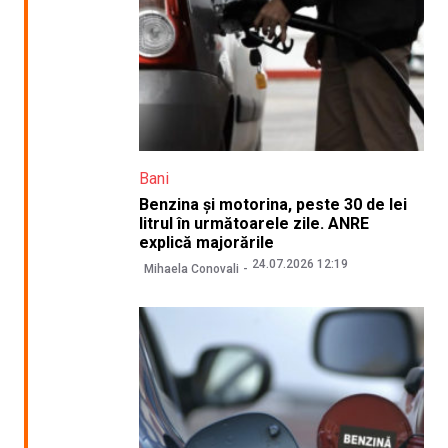
Bani
Benzina și motorina, peste 30 de lei
litrul în următoarele zile. ANRE
explică majorările
24.07.2026 12:19
Mihaela Conovali