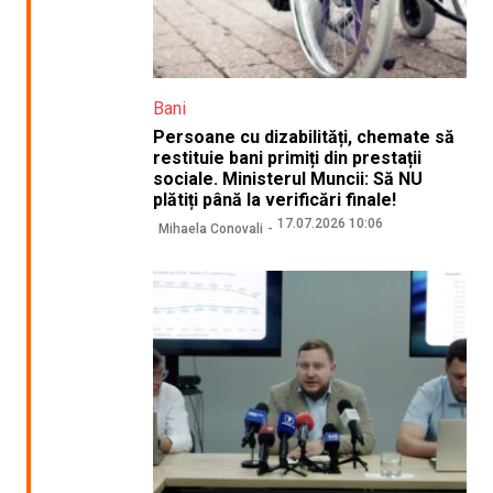
Bani
Persoane cu dizabilități, chemate să
restituie bani primiți din prestații
sociale. Ministerul Muncii: Să NU
plătiți până la verificări finale!
17.07.2026 10:06
Mihaela Conovali