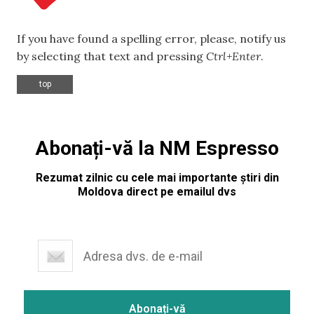
If you have found a spelling error, please, notify us
by selecting that text and pressing
Ctrl+Enter
.
top
Abonați-vă la NM Espresso
Rezumat zilnic cu cele mai importante știri din
Moldova direct pe emailul dvs