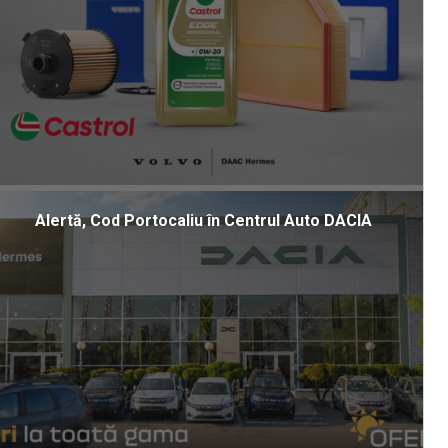
Alertă, Cod Portocaliu în Centrul Auto DACIA