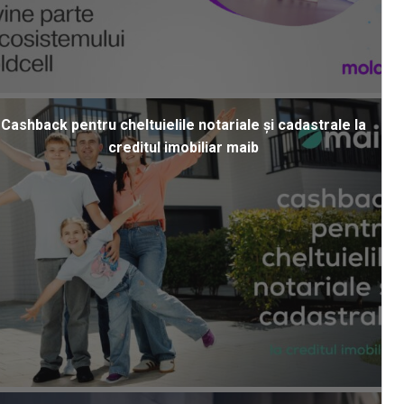
Cashback pentru cheltuielile notariale și cadastrale la
creditul imobiliar maib