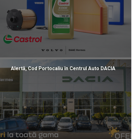
Alertă, Cod Portocaliu în Centrul Auto DACIA