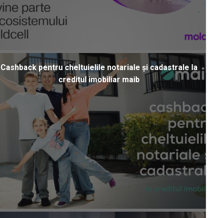
Cashback pentru cheltuielile notariale și cadastrale la
creditul imobiliar maib