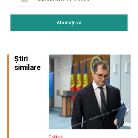
Știri
similare
Politică