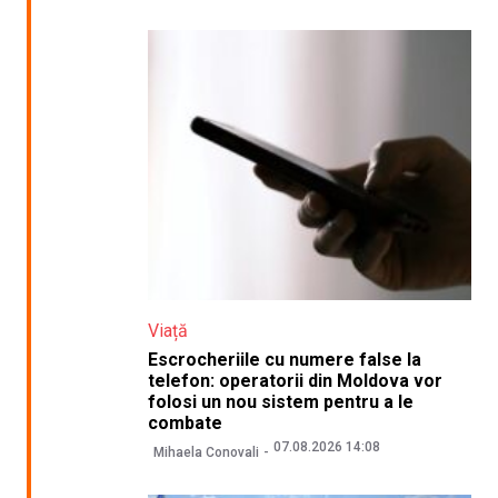
Viață
Escrocheriile cu numere false la
telefon: operatorii din Moldova vor
folosi un nou sistem pentru a le
combate
07.08.2026 14:08
Mihaela Conovali