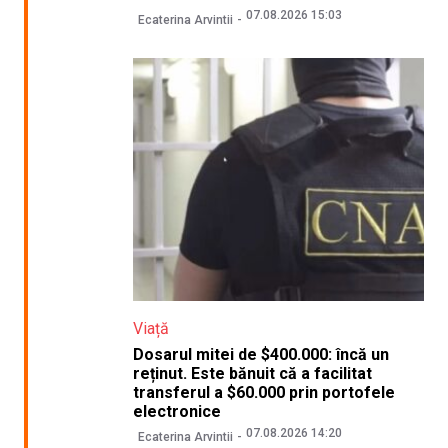
07.08.2026 15:03
Ecaterina Arvintii
Viață
Dosarul mitei de $400.000: încă un
reținut. Este bănuit că a facilitat
transferul a $60.000 prin portofele
electronice
07.08.2026 14:20
Ecaterina Arvintii