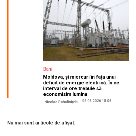
Bani
Moldova, și miercuri în fața unui
deficit de energie electrică. În ce
interval de ore trebuie să
economisim lumina
05.08.2026 15:06
Nicolae Paholinițchi
Nu mai sunt articole de afișat.