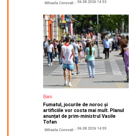
06.08.2026 14:53
Mihaela Conovali
Bani
Fumatul, jocurile de noroc și
artificiile vor costa mai mult. Planul
anunțat de prim-ministrul Vasile
Tofan
06.08.2026 14:05
Mihaela Conovali