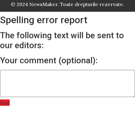
© 2024 NewsMaker. Toate drepturile rezervate.
Spelling error report
The following text will be sent to
our editors:
Your comment (optional):
Send