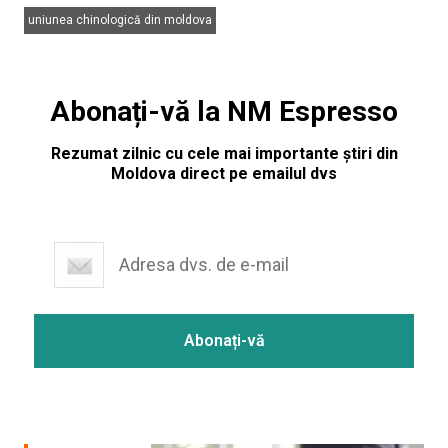
uniunea chinologică din moldova
Abonați-vă la NM Espresso
Rezumat zilnic cu cele mai importante știri din
Moldova direct pe emailul dvs