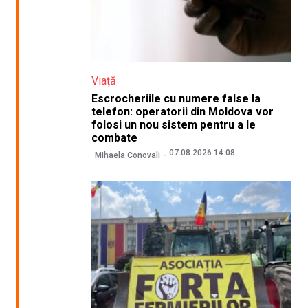
Viață
Escrocheriile cu numere false la
telefon: operatorii din Moldova vor
folosi un nou sistem pentru a le
combate
07.08.2026 14:08
Mihaela Conovali