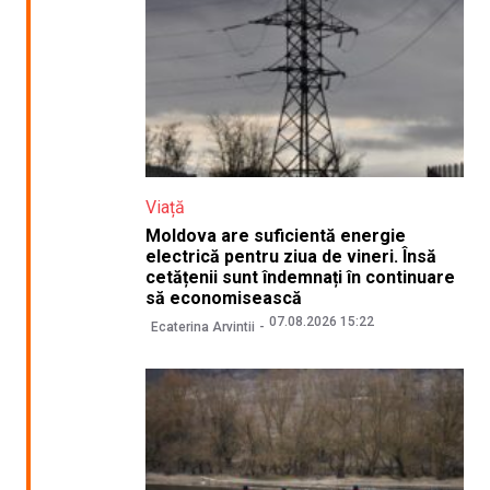
Viață
Moldova are suficientă energie
electrică pentru ziua de vineri. Însă
cetățenii sunt îndemnați în continuare
să economisească
07.08.2026 15:22
Ecaterina Arvintii