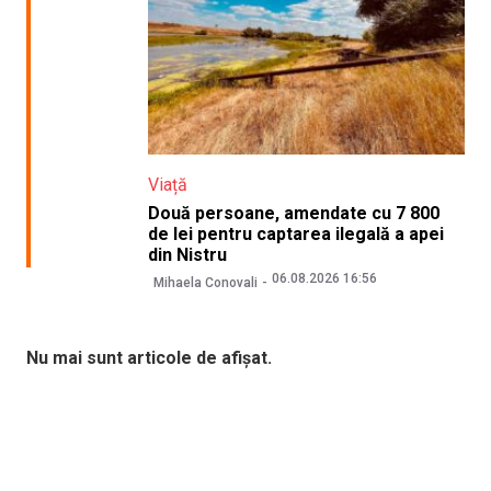
Viață
Două persoane, amendate cu 7 800
de lei pentru captarea ilegală a apei
din Nistru
06.08.2026 16:56
Mihaela Conovali
Nu mai sunt articole de afișat.