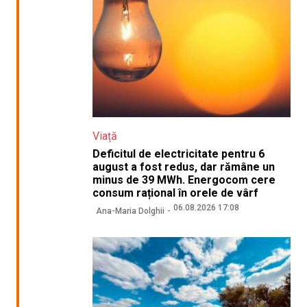
Viață
Deficitul de electricitate pentru 6
august a fost redus, dar rămâne un
minus de 39 MWh. Energocom cere
consum rațional în orele de vârf
06.08.2026 17:08
Ana-Maria Dolghii