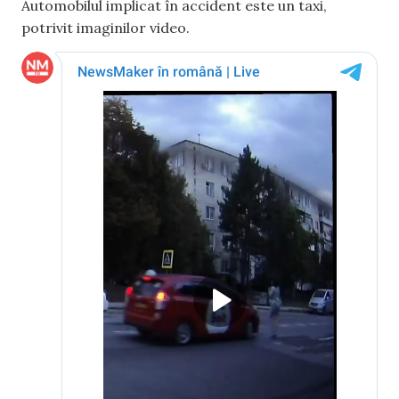
Automobilul implicat în accident este un taxi,
potrivit imaginilor video.