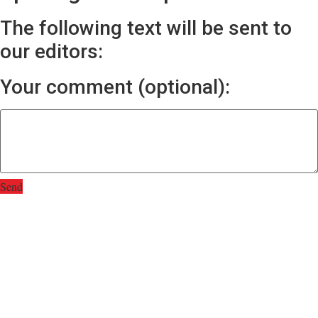
The following text will be sent to
our editors:
Your comment (optional):
Send