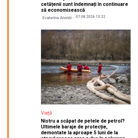
cetățenii sunt îndemnați în continuare
să economisească
07.08.2026 15:22
Ecaterina Arvintii
Viață
Nistru a scăpat de petele de petrol?
Ultimele baraje de protecție,
demontate la aproape 5 luni de la