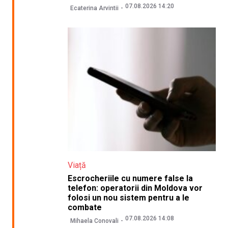
07.08.2026 14:20
Ecaterina Arvintii
Viață
Escrocheriile cu numere false la
telefon: operatorii din Moldova vor
folosi un nou sistem pentru a le
combate
07.08.2026 14:08
Mihaela Conovali