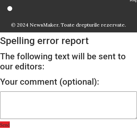
© 2024 NewsMaker. Toate drepturile rezervate.
Spelling error report
The following text will be sent to
our editors:
Your comment (optional):
Send