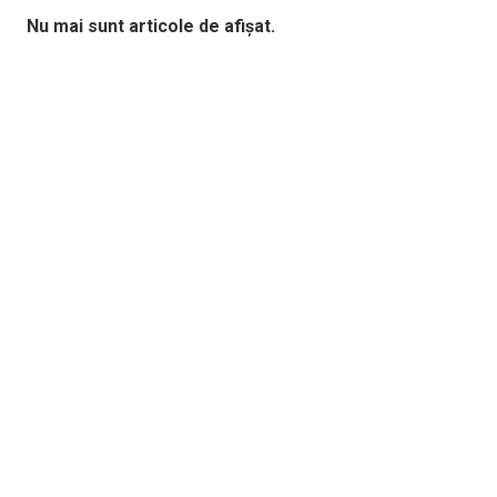
Nu mai sunt articole de afișat.