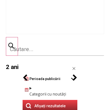
2 ani
Perioada publicării
Categorii cu noutăți
Afișați rezultatele