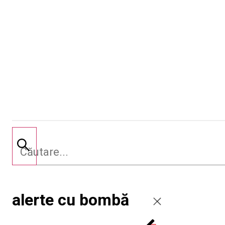
alerte cu bombă