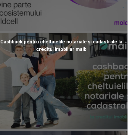
Cashback pentru cheltuielile notariale și cadastrale la
creditul imobiliar maib