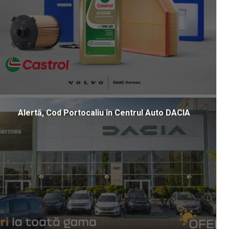
Alertă, Cod Portocaliu în Centrul Auto DACIA