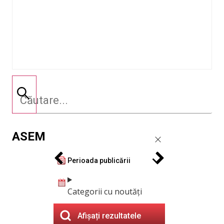
ASEM
Perioada publicării
Categorii cu noutăți
Afișați rezultatele