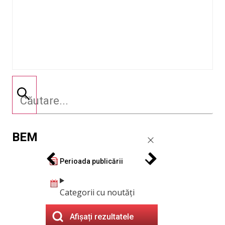
BEM
Perioada publicării
Categorii cu noutăți
Afișați rezultatele