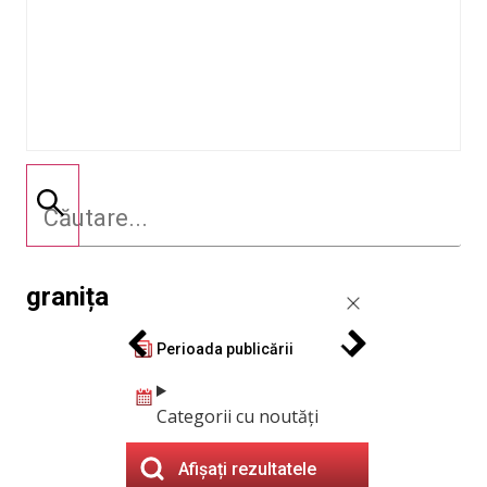
granița
Perioada publicării
Categorii cu noutăți
Afișați rezultatele