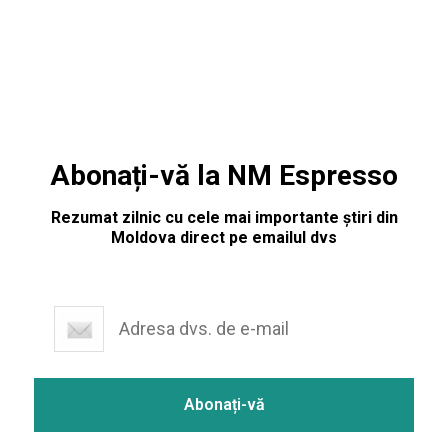
promovează drepturile comunităţii
Abonați-vă la NM Espresso
Rezumat zilnic cu cele mai importante știri din
Moldova direct pe emailul dvs