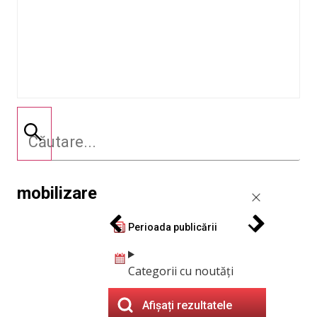
mobilizare
Perioada publicării
Categorii cu noutăți
Afișați rezultatele