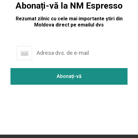
Abonați-vă la NM Espresso
Rezumat zilnic cu cele mai importante știri din
Moldova direct pe emailul dvs