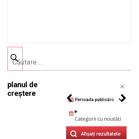
planul de
creștere
Perioada publicării
Categorii cu noutăți
Afișați rezultatele