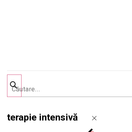
terapie intensivă