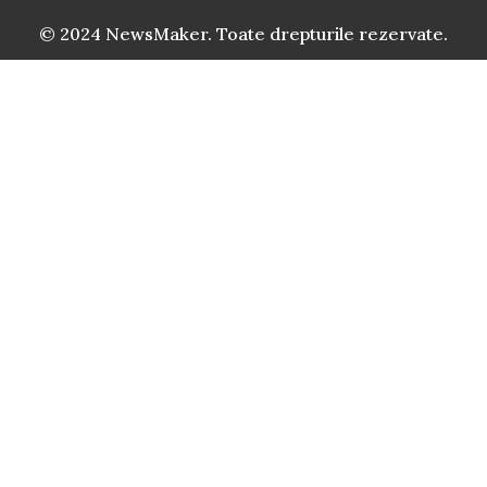
© 2024 NewsMaker. Toate drepturile rezervate.