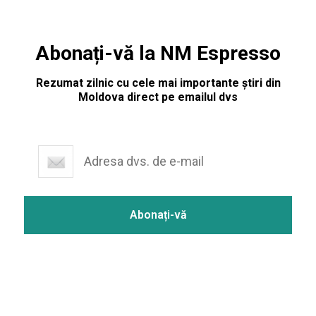
Abonați-vă la NM Espresso
Rezumat zilnic cu cele mai importante știri din
Moldova direct pe emailul dvs